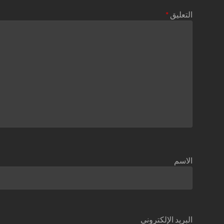
التعليق
*
الاسم
البريد الإلكتروني