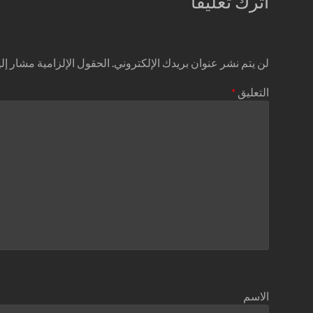
اترك تعليقاً
لن يتم نشر عنوان بريدك الإلكتروني.
الحقول الإلزامية مشار إليه
التعليق
*
الاسم