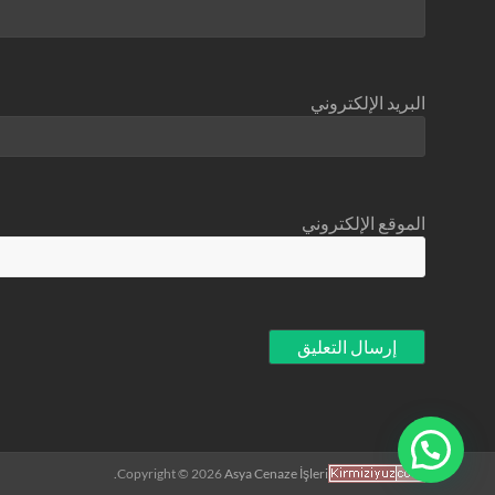
البريد الإلكتروني
الموقع الإلكتروني
Copyright © 2026
Asya Cenaze İşleri.